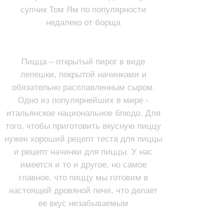
супчик Том Ям по популярности
недалеко от борща
ПИЦЦА
Пицца – открытый пирог в виде
лепешки, покрытой начинками и
обязательно расплавленным сыром.
Одно из популярнейших в мире -
итальянское национальное блюдо. Для
того, чтобы приготовить вкусную пиццу
нужен хороший рецепт теста для пиццы
и рецепт начинки для пиццы. У нас
имеется и то и другое, но самое
главное, что пиццу мы готовим в
настоящей дровяной печи, что делает
ее вкус незабываемым