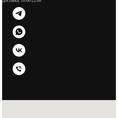
Доставка: 10:00-22:00