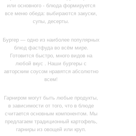
или основного - блюда формируется
все меню обеда: выбираются закуски,
супы, десерты.
БУРГЕРЫ
Бургер — одно из наиболее популярных
блюд фастфуда во всём мире.
Готовится быстро, много видов на
любой вкус . Наши бургеры с
авторским соусом нравятся абсолютно
всем!
ГАРНИРЫ
Гарниром могут быть любые продукты,
в зависимости от того, что в блюде
считается основным компонентом. Мы
предлагаем традиционный картофель,
гарниры из овощей или круп.