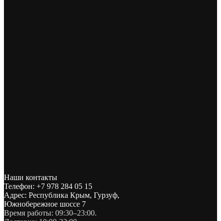
Наши контакты
Телефон: +7 978 284 05 15
Адрес: Республика Крым, Гурзуф,
Южнобережное шоссе 7
Время работы: 09:30–23:00.