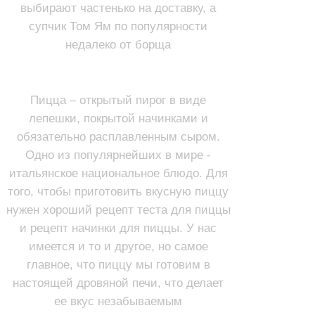
выбирают частенько на доставку, а
супчик Том Ям по популярности
недалеко от борща
ПИЦЦА
Пицца – открытый пирог в виде
лепешки, покрытой начинками и
обязательно расплавленным сыром.
Одно из популярнейших в мире -
итальянское национальное блюдо. Для
того, чтобы приготовить вкусную пиццу
нужен хороший рецепт теста для пиццы
и рецепт начинки для пиццы. У нас
имеется и то и другое, но самое
главное, что пиццу мы готовим в
настоящей дровяной печи, что делает
ее вкус незабываемым