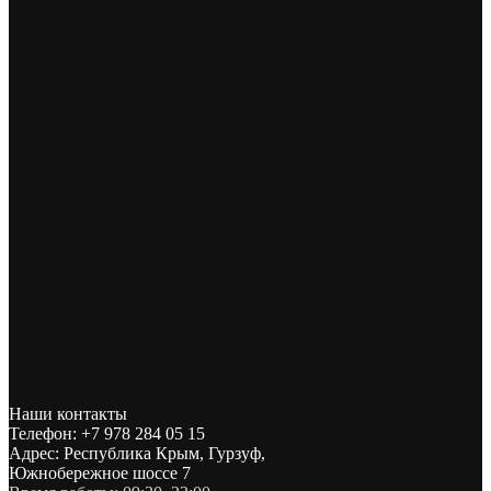
Наши контакты
Телефон: +7 978 284 05 15
Адрес: Республика Крым, Гурзуф,
Южнобережное шоссе 7