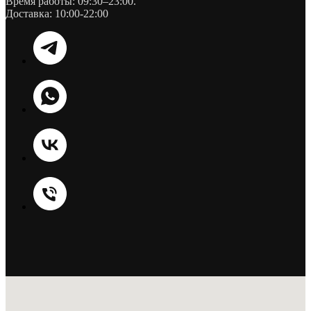
Время работы: 09:30–23:00.
Доставка: 10:00-22:00