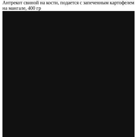
Антрекот свиной на кости, подается с запеченным картофелем
на мангале, 400 гр