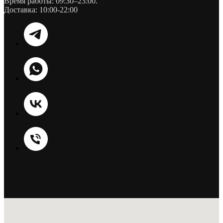
Время работы: 09:30–23:00.
Доставка: 10:00-22:00