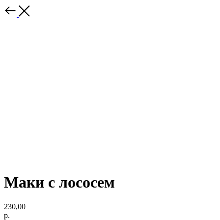
Маки с лососем
230,00
р.