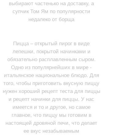
выбирают частенько на доставку, а
супчик Том Ям по популярности
недалеко от борща
ПИЦЦА
Пицца – открытый пирог в виде
лепешки, покрытой начинками и
обязательно расплавленным сыром.
Одно из популярнейших в мире -
итальянское национальное блюдо. Для
того, чтобы приготовить вкусную пиццу
нужен хороший рецепт теста для пиццы
и рецепт начинки для пиццы. У нас
имеется и то и другое, но самое
главное, что пиццу мы готовим в
настоящей дровяной печи, что делает
ее вкус незабываемым