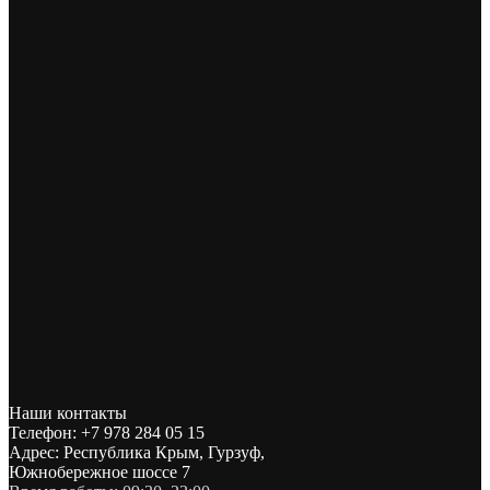
Наши контакты
Телефон: +7 978 284 05 15
Адрес: Республика Крым, Гурзуф,
Южнобережное шоссе 7