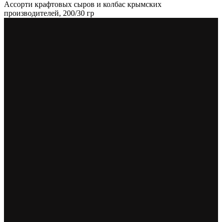
Ассорти крафтовых сыров и колбас крымских
производителей, 200/30 гр