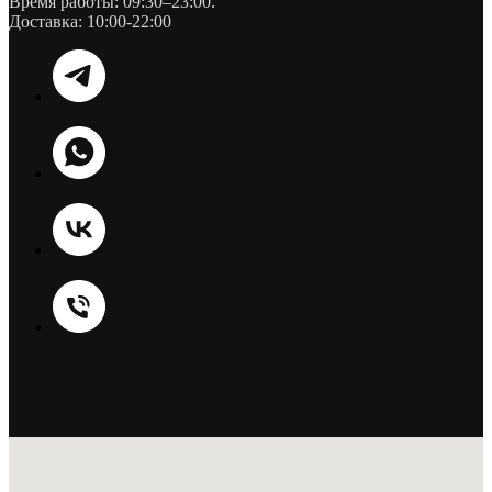
Время работы: 09:30–23:00.
Доставка: 10:00-22:00