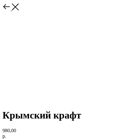
Крымский крафт
980,00
р.