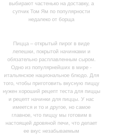
выбирают частенько на доставку, а
супчик Том Ям по популярности
недалеко от борща
ПИЦЦА
Пицца – открытый пирог в виде
лепешки, покрытой начинками и
обязательно расплавленным сыром.
Одно из популярнейших в мире -
итальянское национальное блюдо. Для
того, чтобы приготовить вкусную пиццу
нужен хороший рецепт теста для пиццы
и рецепт начинки для пиццы. У нас
имеется и то и другое, но самое
главное, что пиццу мы готовим в
настоящей дровяной печи, что делает
ее вкус незабываемым