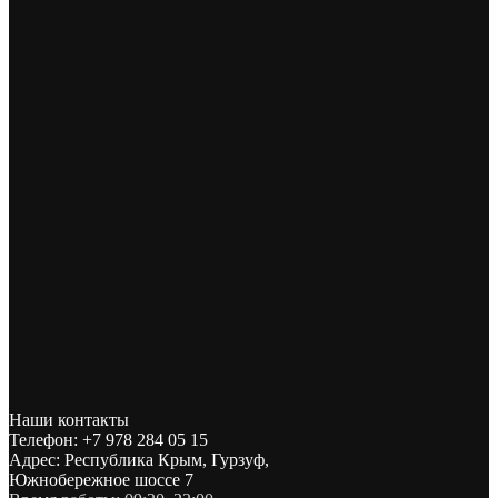
Наши контакты
Телефон: +7 978 284 05 15
Адрес: Республика Крым, Гурзуф,
Южнобережное шоссе 7